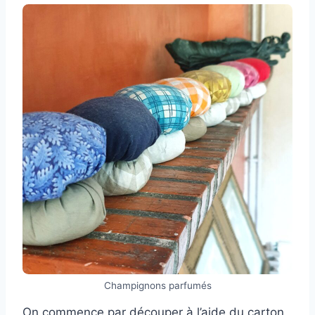
Champignons parfumés
On commence par découper à l’aide du carton