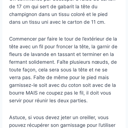
de 17 cm qui sert de gabarit la tête du
champignon dans un tissu coloré et le pied
dans un tissu uni avec le carton de 11 cm.
Commencer par faire le tour de l’extérieur de la
tête avec un fil pour froncer la tête, la garnir de
fleurs de lavande en tassant et terminer en la
fermant solidement. Faîte plusieurs nœuds, de
toute façon, cela sera sous la tête et ne se
verra pas. Faîte de même pour le pied mais
garnissez-le soit avec du coton soit avec de la
bourre MAIS ne coupez pas le fil, il doit vous
servir pour réunir les deux parties.
Astuce, si vous devez jeter un oreiller, vous
pouvez récupérer son garnissage pour l’utiliser