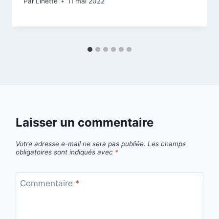
Par
Linette
11 mai 2022
Laisser un commentaire
Votre adresse e-mail ne sera pas publiée.
Les champs
obligatoires sont indiqués avec
*
Commentaire
*