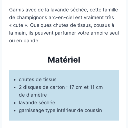
Garnis avec de la lavande séchée, cette famille
de champignons arc-en-ciel est vraiment très
« cute ». Quelques chutes de tissus, cousus à
la main, ils peuvent parfumer votre armoire seul
ou en bande.
Matériel
chutes de tissus
2 disques de carton : 17 cm et 11 cm
de diamètre
lavande séchée
garnissage type intérieur de coussin