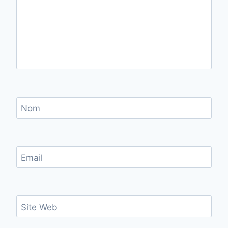
Nom
Email
Site Web