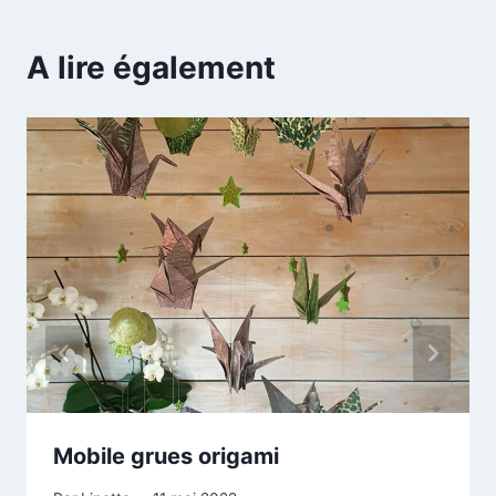
A lire également
Mobile grues origami