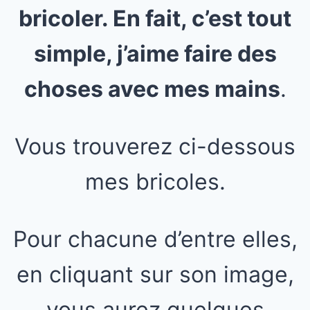
bricoler. En fait, c’est tout
simple, j’aime faire des
choses avec mes mains
.
Vous trouverez ci-dessous
mes bricoles.
Pour chacune d’entre elles,
en cliquant sur son image,
vous aurez quelques