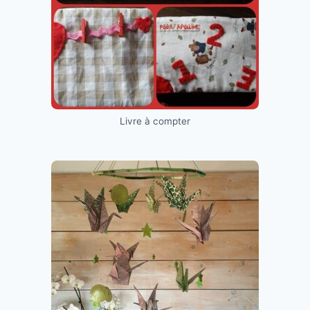
Livre à compter