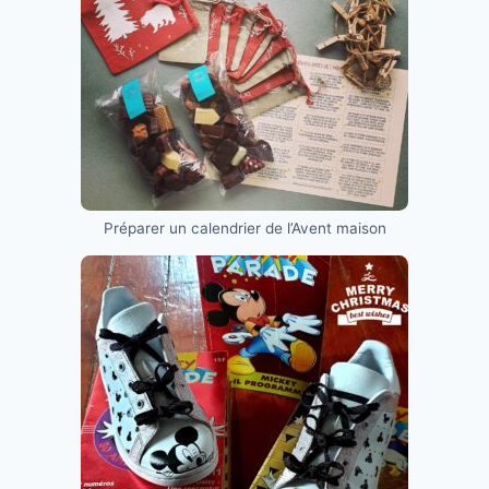
Préparer un calendrier de l’Avent maison