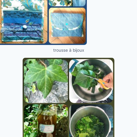
trousse à bijoux