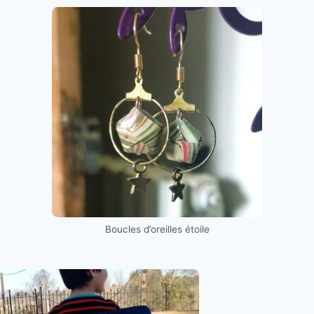
Boucles d’oreilles étoile