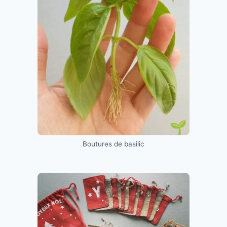
Boutures de basilic