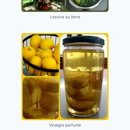
Lessive au lierre
Vinaigre parfumé