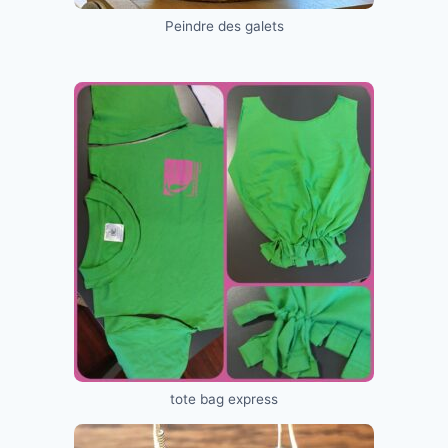
Peindre des galets
tote bag express