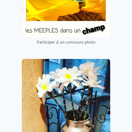
Participer à un concours photo