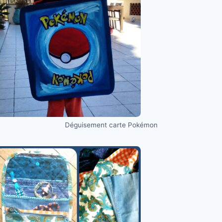
Déguisement carte Pokémon