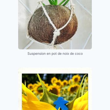
Suspension en pot de noix de coco