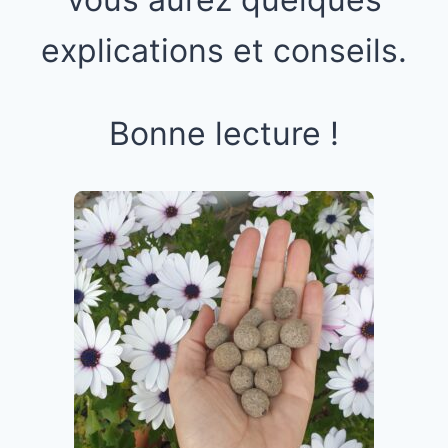
explications et conseils.
Bonne lecture !