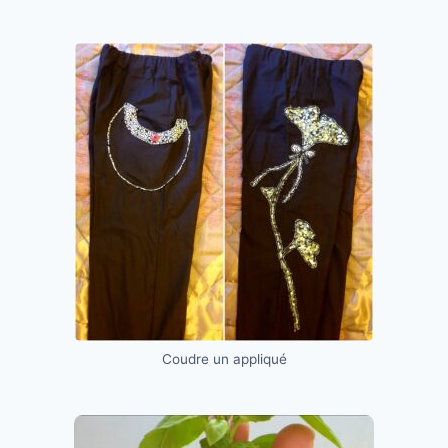
Coudre un appliqué