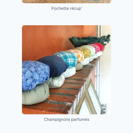
Pochette récup’
Champignons parfumés