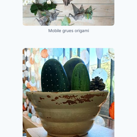
Mobile grues origami