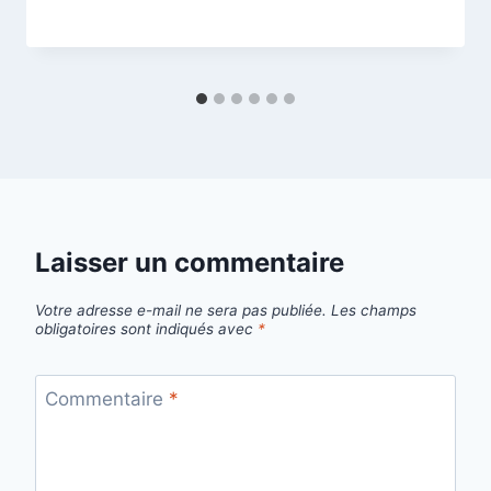
Laisser un commentaire
Votre adresse e-mail ne sera pas publiée.
Les champs
obligatoires sont indiqués avec
*
Commentaire
*