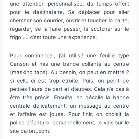
une attention personnalisée, du temps offert
pour le destinataire. Se déplacer pour aller
chercher son courrier, ouvrir et toucher la carte,
regarder, se la faire passer, la scotcher sur le
frigo …. c’est toute une expérience.
Pour commencer, j’ai utilisé une feuille type
Canson et mis une bande collante au centre
(masking tape). Au besoin, on peut en mettre 2
si celle-ci est trop étroite. Puis, on peint de
petites fleurs de part et d’autres. Cela n’a pas à
être très précis. Ensuite, on décolle la bande
centrale délicatement, un message au centre
et l’affaire est jouée. Pour finir, on choisit la
police d’écriture, personnellement, je vais sur le
site dafont.com.