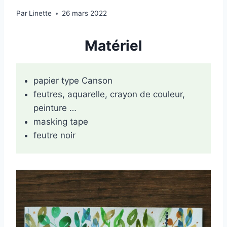
Par
Linette
26 mars 2022
Matériel
papier type Canson
feutres, aquarelle, crayon de couleur,
peinture …
masking tape
feutre noir