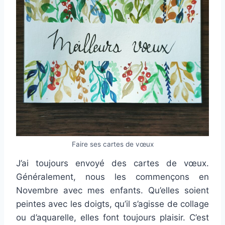
Faire ses cartes de vœux
J’ai toujours envoyé des cartes de vœux.
Généralement, nous les commençons en
Novembre avec mes enfants. Qu’elles soient
peintes avec les doigts, qu’il s’agisse de collage
ou d’aquarelle, elles font toujours plaisir. C’est