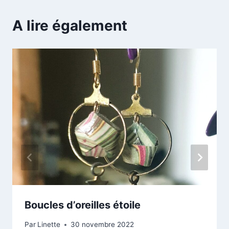
A lire également
Boucles d’oreilles étoile
Par
Linette
30 novembre 2022