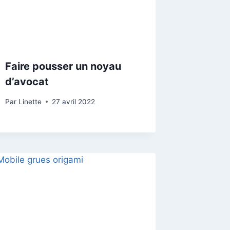
Faire pousser un noyau
d’avocat
Par
Linette
27 avril 2022