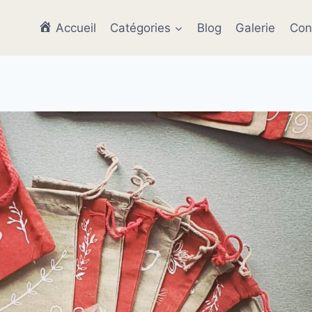
Accueil
Catégories
Blog
Galerie
Con