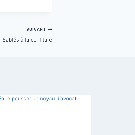
SUIVANT
Sablés à la confiture