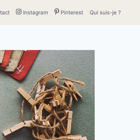
tact
Instagram
Pinterest
Qui suis-je ?