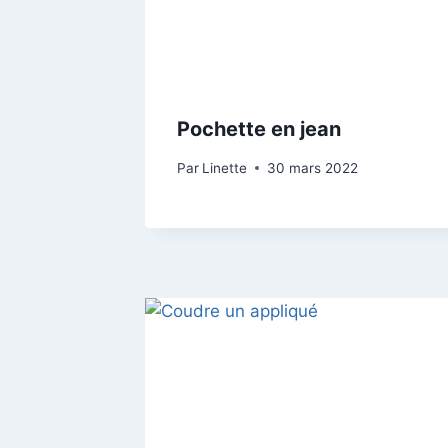
Pochette en jean
Par
Linette
30 mars 2022