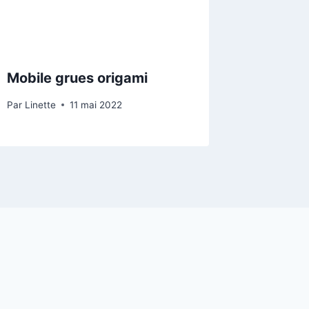
Mobile grues origami
Par
Linette
11 mai 2022