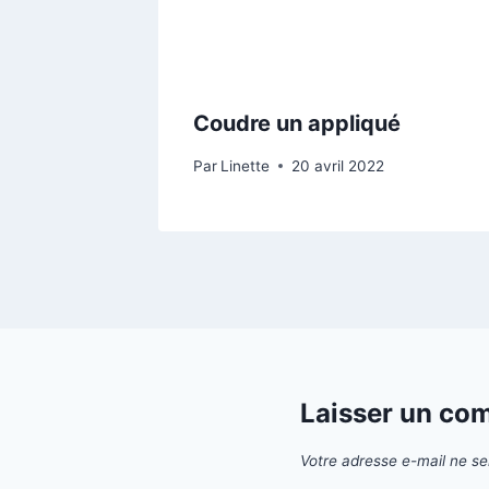
Coudre un appliqué
Par
Linette
20 avril 2022
Laisser un co
Votre adresse e-mail ne se