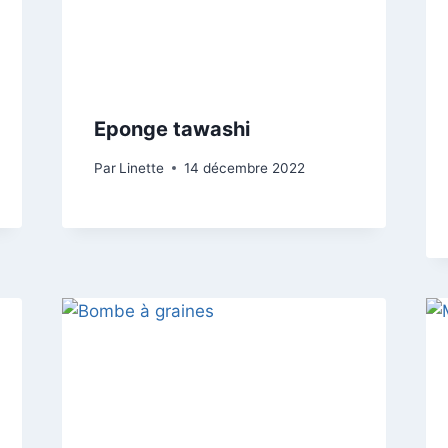
Eponge tawashi
Par
Linette
14 décembre 2022