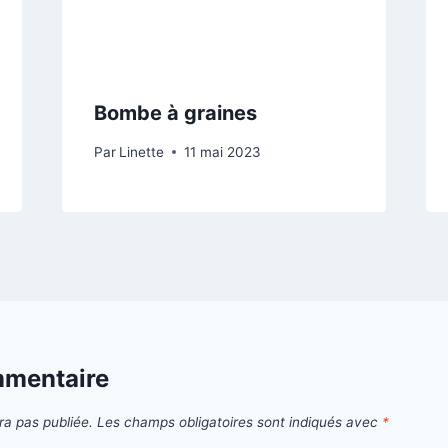
Bombe à graines
Par
Linette
11 mai 2023
mmentaire
ra pas publiée.
Les champs obligatoires sont indiqués avec
*