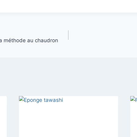
la méthode au chaudron