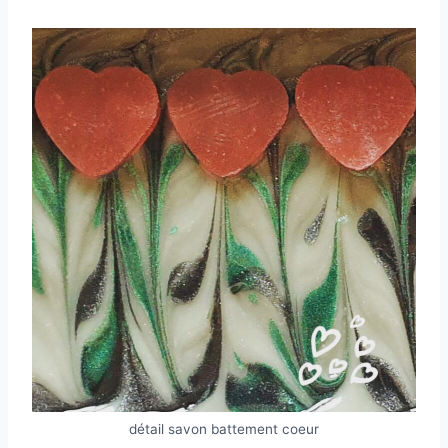
détail savon battement coeur