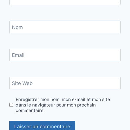
Nom
Email
Site Web
Enregistrer mon nom, mon e-mail et mon site
dans le navigateur pour mon prochain
commentaire.