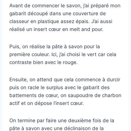
Avant de commencer le savon, j’ai préparé mon
gabarit découpé dans une couverture de
classeur en plastique assez épais. J’ai aussi
réalisé un insert cœur en melt and pour.
Puis, on réalise la pâte à savon pour la
première couleur. Ici, j’ai choisi le vert car cela
contraste bien avec le rouge.
Ensuite, on attend que cela commence à durcir
puis on racle le surplus avec le gabarit des
battements de cœur, on saupoudre de charbon
actif et on dépose l’insert cœur.
On termine par faire une deuxième fois de la
pâte à savon avec une déclinaison de la