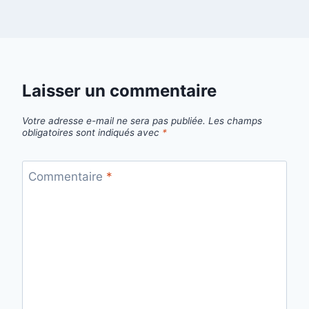
Laisser un commentaire
Votre adresse e-mail ne sera pas publiée.
Les champs
obligatoires sont indiqués avec
*
Commentaire
*