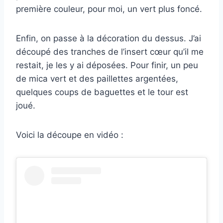
première couleur, pour moi, un vert plus foncé.
Enfin, on passe à la décoration du dessus. J’ai
découpé des tranches de l’insert cœur qu’il me
restait, je les y ai déposées. Pour finir, un peu
de mica vert et des paillettes argentées,
quelques coups de baguettes et le tour est
joué.
Voici la découpe en vidéo :