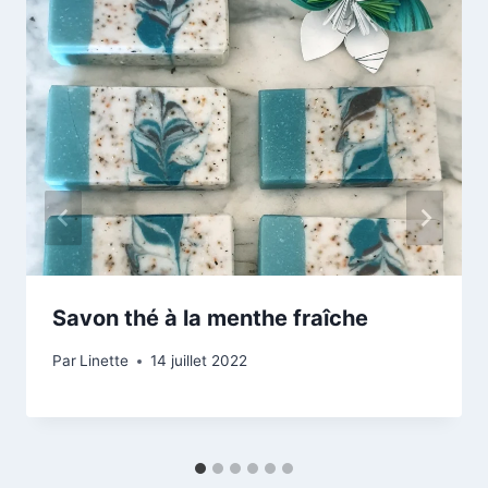
Savon thé à la menthe fraîche
Par
Linette
14 juillet 2022