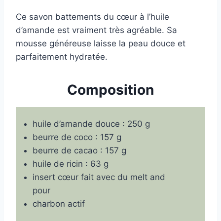
Ce savon battements du cœur à l’huile
d’amande est vraiment très agréable. Sa
mousse généreuse laisse la peau douce et
parfaitement hydratée.
Composition
huile d’amande douce : 250 g
beurre de coco : 157 g
beurre de cacao : 157 g
huile de ricin : 63 g
insert cœur fait avec du melt and
pour
charbon actif