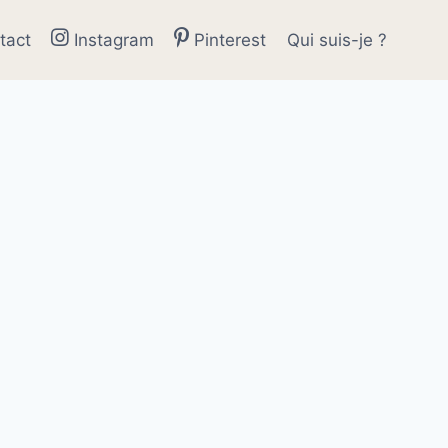
tact
Instagram
Pinterest
Qui suis-je ?