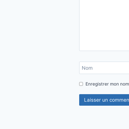
Nom
Enregistrer mon nom