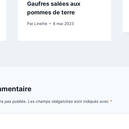
Gaufres salées aux
pommes de terre
Par
Linette
8 mai 2023
mmentaire
ra pas publiée.
Les champs obligatoires sont indiqués avec
*