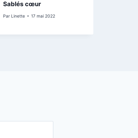
Sablés cœur
Par
Linette
17 mai 2022