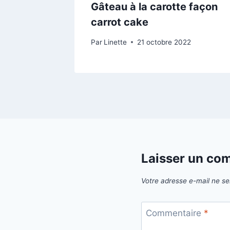
Gâteau à la carotte façon
carrot cake
Par
Linette
21 octobre 2022
Laisser un co
Votre adresse e-mail ne se
Commentaire
*