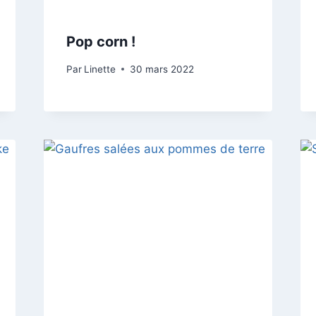
Pop corn !
Par
Linette
30 mars 2022