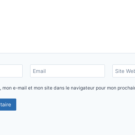
Email
Site We
, mon e-mail et mon site dans le navigateur pour mon procha