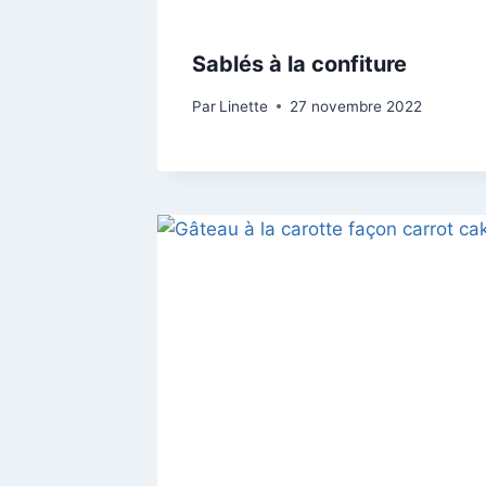
Sablés à la confiture
Par
Linette
27 novembre 2022