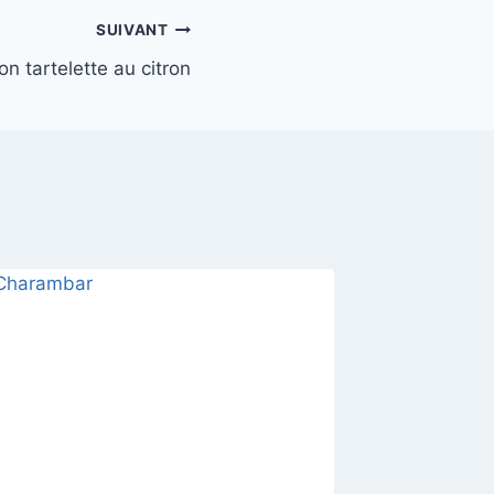
SUIVANT
n tartelette au citron