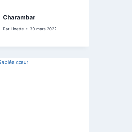
Charambar
Par
Linette
30 mars 2022