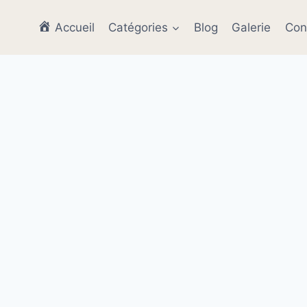
Accueil
Catégories
Blog
Galerie
Con