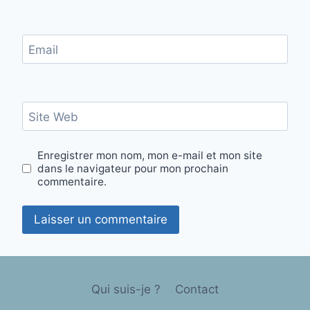
Email
Site Web
Enregistrer mon nom, mon e-mail et mon site
dans le navigateur pour mon prochain
commentaire.
Qui suis-je ?
Contact