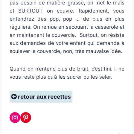
pas besoin de matière grasse, on met le maïs
et SURTOUT on couvre. Rapidement, vous
entendrez des pop, pop … de plus en plus
réguliers. On remue en secouant la casserole et
en maintenant le couvercle. Surtout, on résiste
aux demandes de votre enfant qui demande à
soulever le couvercle, non, très mauvaise idée.
Quand on n’entend plus de bruit, c’est fini. Il ne
vous reste plus qu’à les sucrer ou les saler.
retour aux recettes
Instagram
Pinterest