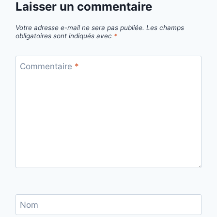
Laisser un commentaire
Votre adresse e-mail ne sera pas publiée.
Les champs
obligatoires sont indiqués avec
*
Commentaire
*
Nom