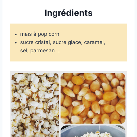
Ingrédients
maïs à pop corn
sucre cristal, sucre glace, caramel,
sel, parmesan …