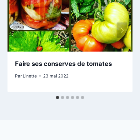
Faire ses conserves de tomates
Par
Linette
23 mai 2022