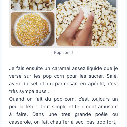
Pop corn !
Je fais ensuite un caramel assez liquide que je
verse sur les pop corn pour les sucrer. Salé,
avec du sel et du parmesan en apéritif, c’est
très sympa aussi.
Quand on fait du pop-corn, c’est toujours un
peu la fête ! Tout simple et tellement amusant
à faire. Dans une très grande poêle ou
casserole, on fait chauffer à sec, pas trop fort,